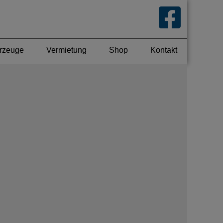
rzeuge
Vermietung
Shop
Kontakt