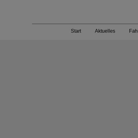
Start
Aktuelles
Fah