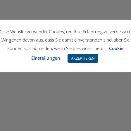
Diese Website verwendet Cookies, um Ihre Erfahrung zu verbessern
Wir gehen davon aus, dass Sie damit einverstanden sind, aber Sie
können sich abmelden, wenn Sie dies wünschen.
Cookie
Einstellungen
AKZEPTIEREN