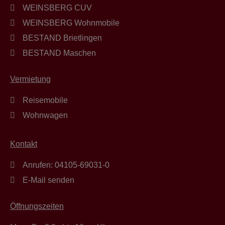
WEINSBERG CUV
WEINSBERG Wohnmobile
BESTAND Brietlingen
BESTAND Maschen
Vermietung
Reisemobile
Wohnwagen
Kontakt
Anrufen: 04105-69031-0
E-Mail senden
Öffnungszeiten