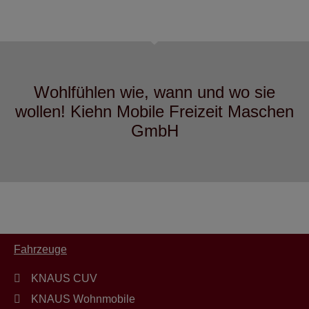
Wohlfühlen wie, wann und wo sie
wollen! Kiehn Mobile Freizeit Maschen
GmbH
Fahrzeuge
KNAUS CUV
KNAUS Wohnmobile