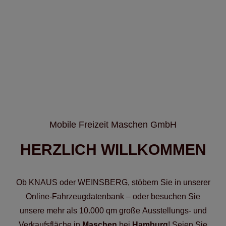
Mobile Freizeit Maschen GmbH
HERZLICH WILLKOMMEN
Ob KNAUS oder WEINSBERG, stöbern Sie in unserer
Online-Fahrzeugdatenbank – oder besuchen Sie
unsere mehr als 10.000 qm große Ausstellungs- und
Verkaufsfläche in
Maschen
bei
Hamburg
! Seien Sie