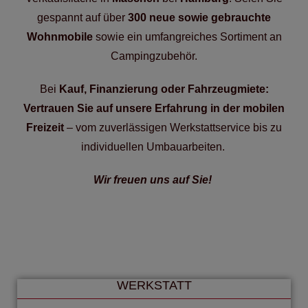
gespannt auf über
300 neue sowie gebrauchte
Wohnmobile
sowie ein umfangreiches Sortiment an
Campingzubehör.
Bei
Kauf, Finanzierung oder Fahrzeugmiete:
Vertrauen Sie auf unsere Erfahrung in der mobilen
Freizeit
– vom zuverlässigen Werkstattservice bis zu
individuellen Umbauarbeiten. ​
Wir freuen uns auf Sie! ​
WERKSTATT