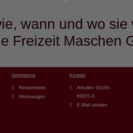
ie, wann und wo sie 
le Freizeit Maschen
Vermietung
Kontakt
Reisemobile
Anrufen: 04105-
69031-0
Wohnwagen
E-Mail senden