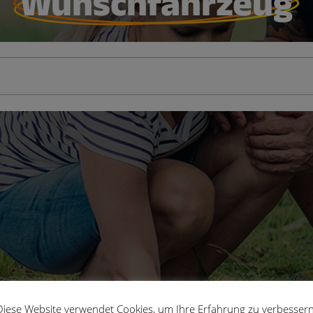
Diese Website verwendet Cookies, um Ihre Erfahrung zu verbessern