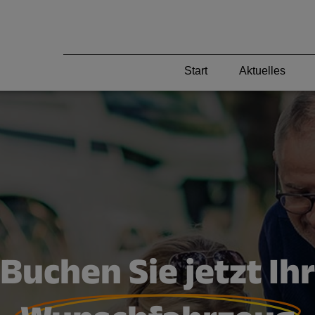
Start
Aktuelles