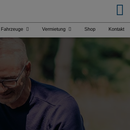
Fahrzeuge
Vermietung
Shop
Kontakt